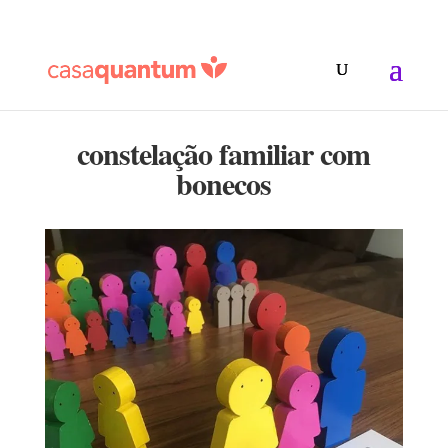
constelação familiar com
bonecos