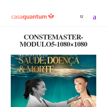
CONSTEMASTER-
MODULO5-1080×1080