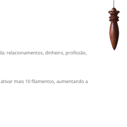
a: relacionamentos, dinheiro, profissão,
ativar mais 10 filamentos, aumentando a