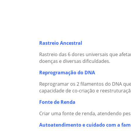
Rastreio Ancestral
Rastreio das 6 dores universais que afet
doenças e diversas dificuldades.
Reprogramação do DNA
Reprogramar os 2 filamentos do DNA que 
capacidade de co-criação e reestruturação
Fonte de Renda
Criar uma fonte de renda, atendendo pe
Autoatendimento e cuidado com a famí