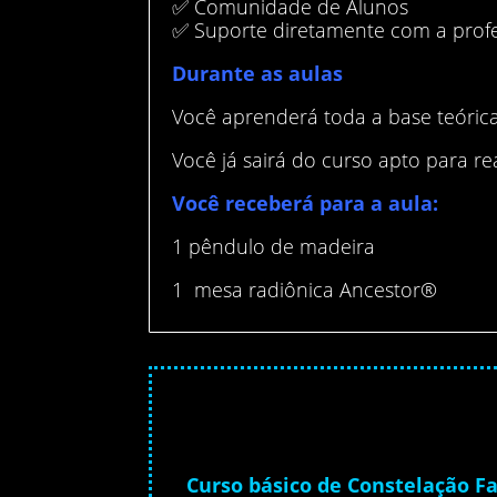
✅ Comunidade de Alunos
✅ Suporte diretamente com a prof
Durante as aulas
Você aprenderá toda a base teóric
Você já sairá do curso apto para rea
Você receberá para a aula:
1 pêndulo de madeira
1 mesa radiônica Ancestor®
Curso básico de Constelação Fa