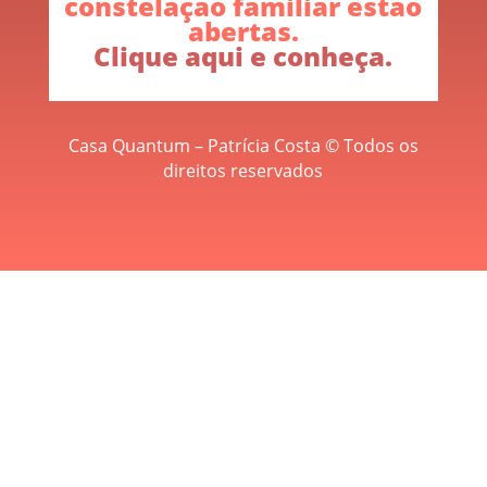
constelação familiar estão
abertas.
Clique aqui e conheça.
Casa Quantum – Patrícia Costa © Todos os
direitos reservados