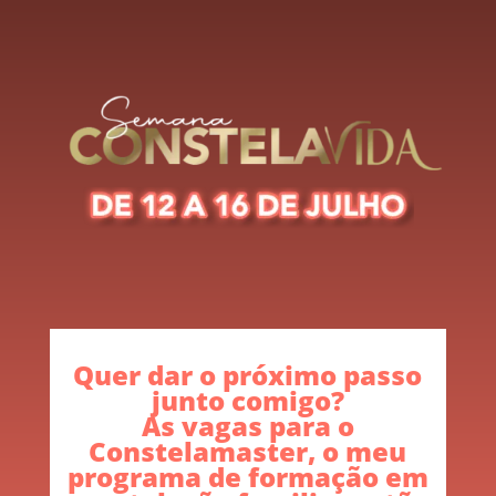
Quer dar o próximo passo
junto comigo?
As vagas para o
Constelamaster, o meu
programa de formação em