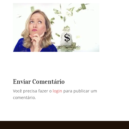
Enviar Comentário
Você precisa fazer o
login
para publicar um
comentário.