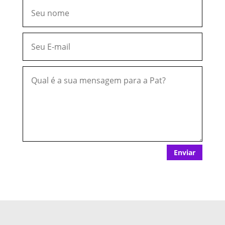
Enviar