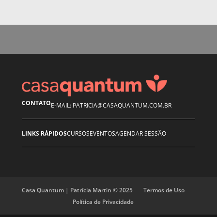
CONTATO
E-MAIL: PATRICIA@CASAQUANTUM.COM.BR
LINKS RÁPIDOS
CURSOS
EVENTOS
AGENDAR SESSÃO
Casa Quantum | Patrícia Martin © 2025
Termos de Uso
Política de Privacidade