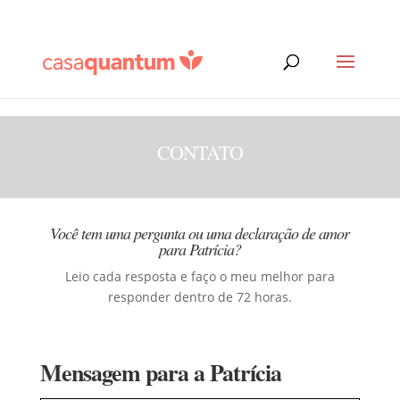
CONTATO
Você tem uma pergunta ou uma declaração de amor
para Patrícia?
Leio cada resposta e faço o meu melhor para
responder dentro de 72 horas.
Mensagem para a Patrícia