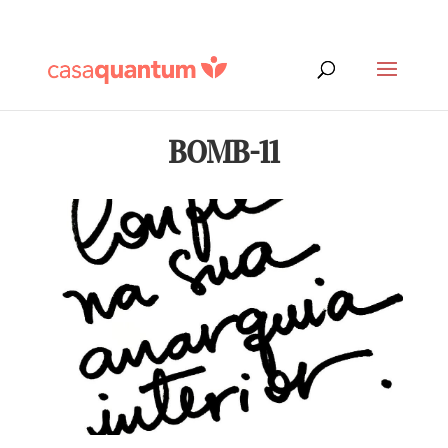
BOMB-11