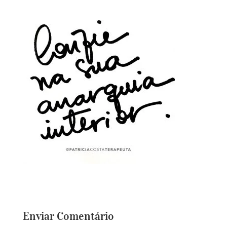
Enviar Comentário