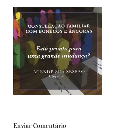
Enviar Comentário