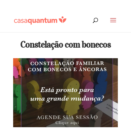
Constelação com bonecos