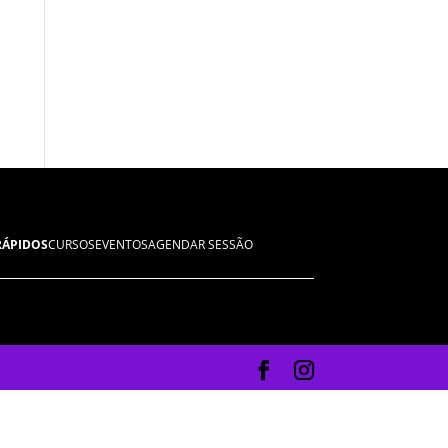
RÁPIDOS
CURSOS
EVENTOS
AGENDAR SESSÃO