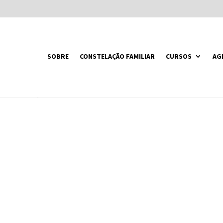
SOBRE
CONSTELAÇÃO FAMILIAR
CURSOS
AG
MENTO-SISTEMICO