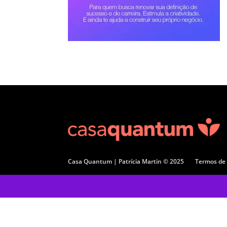
Casa Quantum | Patrícia Martin © 2025
Termos de