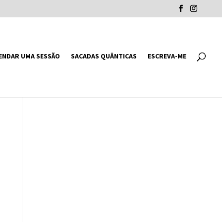
ENDAR UMA SESSÃO
SACADAS QUÂNTICAS
ESCREVA-ME