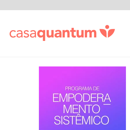
PROGRAMA-EMPODERA