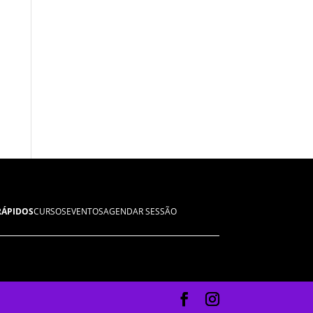
RÁPIDOS
CURSOS
EVENTOS
AGENDAR SESSÃO