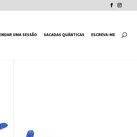
ENDAR UMA SESSÃO
SACADAS QUÂNTICAS
ESCREVA-ME