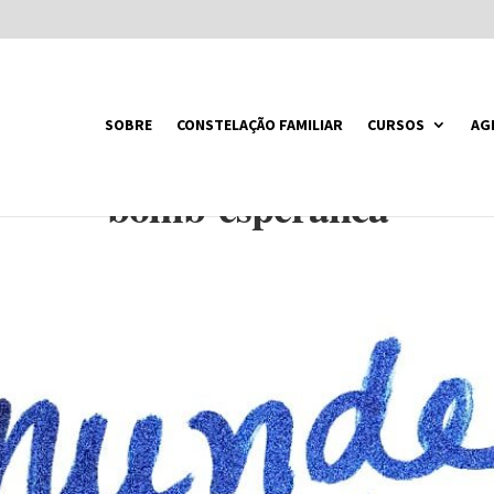
SOBRE
CONSTELAÇÃO FAMILIAR
CURSOS
AG
bomb-esperanca