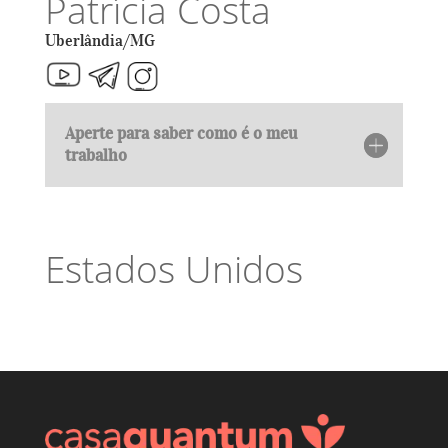
Patrícia Costa
Uberlândia/MG
Aperte para saber como é o meu
trabalho
Estados Unidos