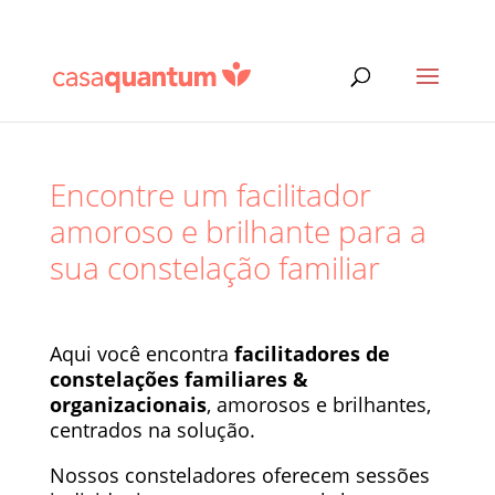
Encontre um facilitador
amoroso e brilhante para a
sua constelação familiar
Aqui você encontra
facilitadores de
constelações familiares &
organizacionais
, amorosos e brilhantes,
centrados na solução.
Nossos consteladores oferecem sessões