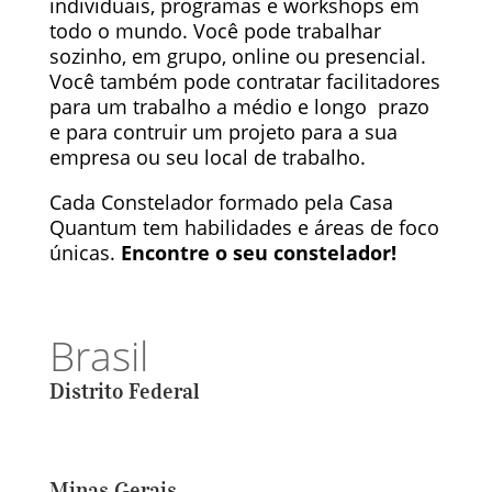
individuais, programas e workshops em
todo o mundo. Você pode trabalhar
sozinho, em grupo, online ou presencial.
Você também pode contratar facilitadores
para um trabalho a médio e longo prazo
e para contruir um projeto para a sua
empresa ou seu local de trabalho.
Cada Constelador formado pela Casa
Quantum tem habilidades e áreas de foco
únicas.
Encontre o seu constelador!
Brasil
Distrito Federal
Minas Gerais