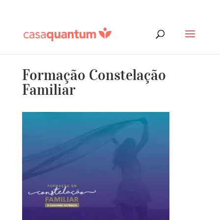
Formação Constelação
Familiar