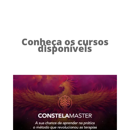
Conheça os cursos
disponíveis