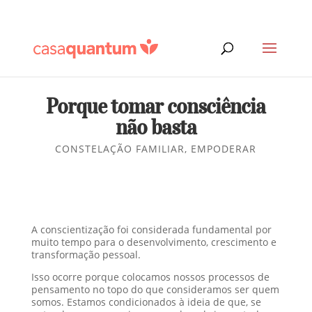
Porque tomar consciência
não basta
CONSTELAÇÃO FAMILIAR
,
EMPODERAR
A conscientização foi considerada fundamental por
muito tempo para o desenvolvimento, crescimento e
transformação pessoal.
Isso ocorre porque colocamos nossos processos de
pensamento no topo do que consideramos ser quem
somos. Estamos condicionados à ideia de que, se