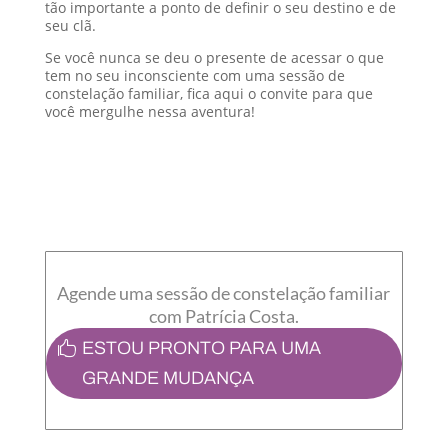
tão importante a ponto de definir o seu destino e de
seu clã.
Se você nunca se deu o presente de acessar o que
tem no seu inconsciente com uma sessão de
constelação familiar, fica aqui o convite para que
você mergulhe nessa aventura!
Agende uma sessão de constelação familiar
com Patrícia Costa.
ESTOU PRONTO PARA UMA
GRANDE MUDANÇA