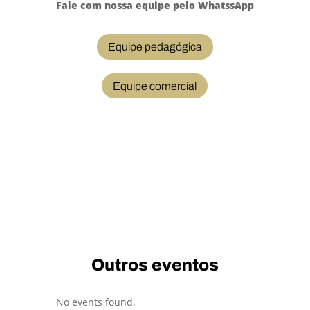
Fale com nossa equipe pelo WhatssApp
Equipe pedagógica
Equipe comercial
Outros eventos
No events found.