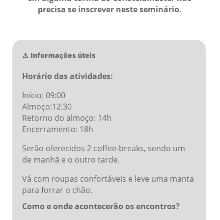
precisa se inscrever neste seminário.
⚠️ Informações úteis
Horário das atividades:
Início: 09:00
Almoço:12:30
Retorno do almoço: 14h
Encerramento: 18h
Serão oferecidos 2 coffee-breaks, sendo um
de manhã e o outro tarde.
Vá com roupas confortáveis e leve uma manta
para forrar o chão.
Como e onde acontecerão os encontros?