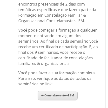
encontros presenciais de 2 dias com
temáticas específicas e que fazem parte da
Formação em Constelação Familiar &
Organizacional Constelamaster-LEM.
Você pode começar a formação a qualquer
momento entrando em algum dos
seminários. Ao final de cada seminário você
recebe um certificado de participação. E, ao
final dos 9 seminários, você recebe o
certificado de facilitador de constelações
familiares & organizacionais.
Você pode fazer a sua formação completa.
Para isso, verifique as datas de todos os
seminários no link:
➔ Constelamaster-LEM