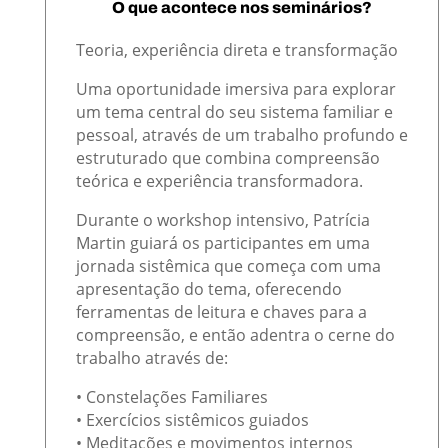
O que acontece nos seminários?
Teoria, experiência direta e transformação
Uma oportunidade imersiva para explorar
um tema central do seu sistema familiar e
pessoal, através de um trabalho profundo e
estruturado que combina compreensão
teórica e experiência transformadora.
Durante o workshop intensivo, Patrícia
Martin guiará os participantes em uma
jornada sistêmica que começa com uma
apresentação do tema, oferecendo
ferramentas de leitura e chaves para a
compreensão, e então adentra o cerne do
trabalho através de:
• Constelações Familiares
• Exercícios sistêmicos guiados
• Meditações e movimentos internos