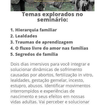
Temas explorados no
seminário:
Hierarquia familiar
Lealdades
Traumas de aprendizagem
O fluxo livre do amor nas famílias
Segredos de família
Dois dias imersivos para você integrar e
solucionar dinâmicas de sofrimento
causadas por abortos, fertilização in vitro,
lealdades, gestação gemelar, incesto,
estupro, abusos. Identificar movimentos
interrompidos e experiências de
nascimento e seus efeitos em nossas
vidas adultas. Vai perceber e solucionar