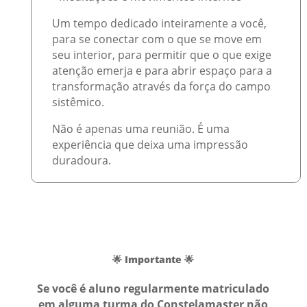
Um tempo dedicado inteiramente a você,
para se conectar com o que se move em
seu interior, para permitir que o que exige
atenção emerja e para abrir espaço para a
transformação através da força do campo
sistêmico.
Não é apenas uma reunião. É uma
experiência que deixa uma impressão
duradoura.
🌟 Importante 🌟
Se você é aluno regularmente matriculado
em alguma turma do Constelamaster não