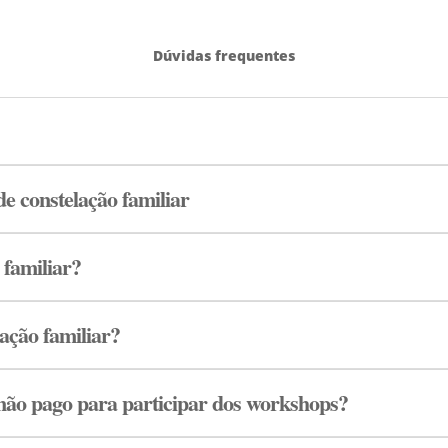
Dúvidas frequentes
 constelação familiar
 familiar?
ação familiar?
ão pago para participar dos workshops?