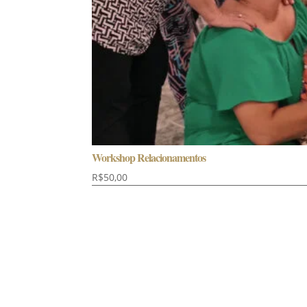
Workshop Relacionamentos
R$
50,00