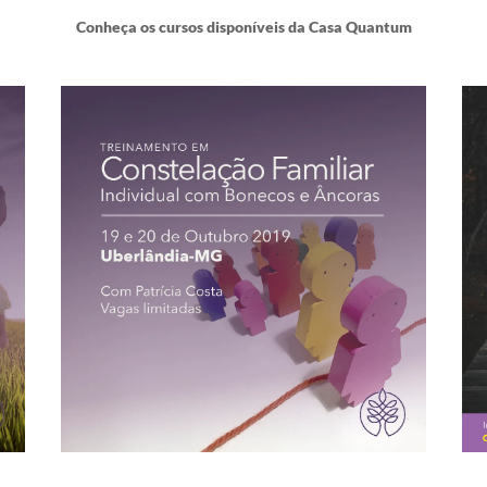
Conheça os cursos disponíveis da Casa Quantum