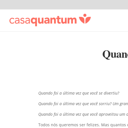
Quand
Quando foi a última vez que você se divertiu?
Quando foi a última vez que você sorriu?
Um grand
Quando foi a última vez que você aproveitou
um d
Todos nós queremos ser felizes.
Mas quantos d