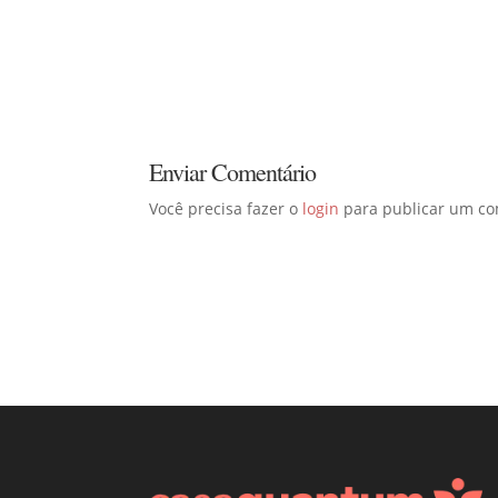
Enviar Comentário
Você precisa fazer o
login
para publicar um co