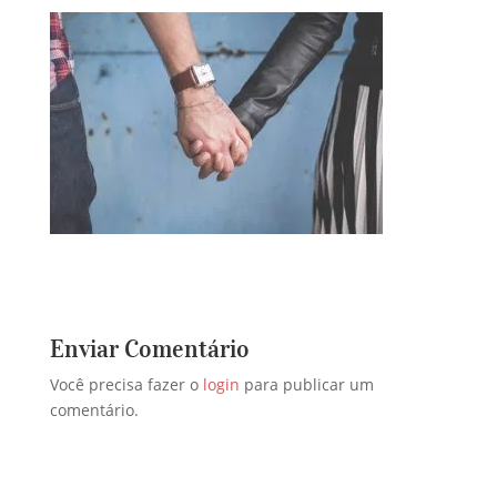
Enviar Comentário
Você precisa fazer o
login
para publicar um
comentário.