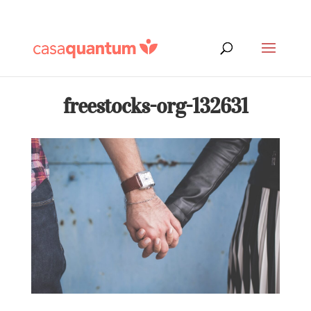
freestocks-org-132631