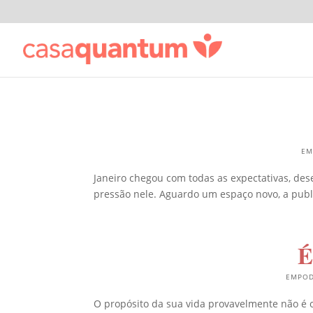
EM
Janeiro chegou com todas as expectativas, des
pressão nele. Aguardo um espaço novo, a publ
É
EMPOD
O propósito da sua vida provavelmente não é o