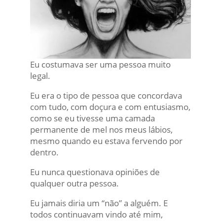
Eu costumava ser uma pessoa muito
legal.
Eu era o tipo de pessoa que concordava
com tudo, com doçura e com entusiasmo,
como se eu tivesse uma camada
permanente de mel nos meus lábios,
mesmo quando eu estava fervendo por
dentro.
Eu nunca questionava opiniões de
qualquer outra pessoa.
Eu jamais diria um “não” a alguém. E
todos continuavam vindo até mim,