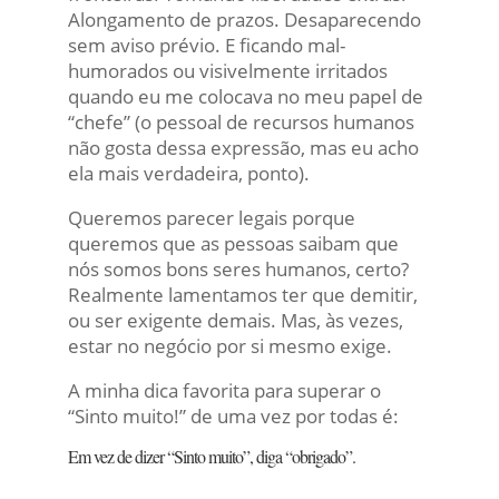
Alongamento de prazos. Desaparecendo
sem aviso prévio. E ficando mal-
humorados ou visivelmente irritados
quando eu me colocava no meu papel de
“chefe” (o pessoal de recursos humanos
não gosta dessa expressão, mas eu acho
ela mais verdadeira, ponto).
Queremos parecer legais porque
queremos que as pessoas saibam que
nós somos bons seres humanos, certo?
Realmente lamentamos ter que demitir,
ou ser exigente demais. Mas, às vezes,
estar no negócio por si mesmo exige.
A minha dica favorita para superar o
“Sinto muito!” de uma vez por todas é:
Em vez de dizer “Sinto muito”, diga “obrigado”.