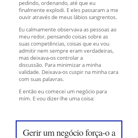
pedindo, ordenando, até que eu
finalmente explodi. E eles passaram a me
ouvir através de meus lábios sangrentos.
Eu calmamente observava as pessoas ao
meu redor, pensando coisas sobre as
suas competências, coisas que eu vou
admitir nem sempre eram verdadeiras,
mas deixava-os controlar a
discussão. Para minimizar a minha
validade. Deixava-os cuspir na minha cara
com suas palavras.
E então eu comecei um negócio para
mim. E vou dizer-lhe uma coisa:
Gerir um negócio força-o a