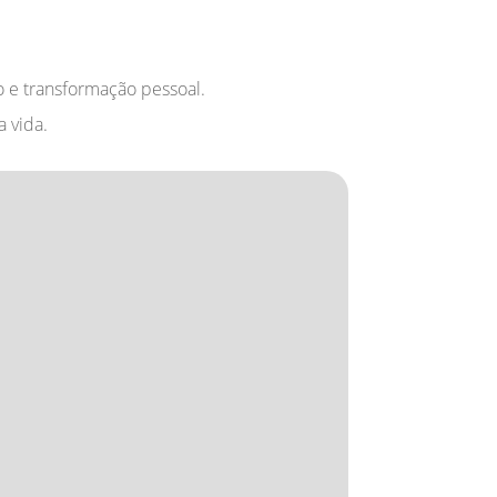
e transformação pessoal.
 vida.