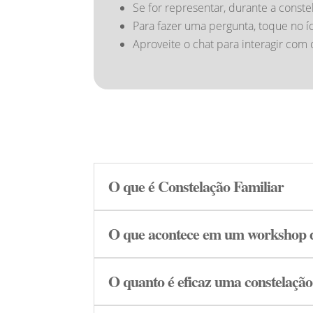
Se for representar, durante a conste
Para fazer uma pergunta, toque no 
Aproveite o chat para interagir c
O que é Constelação Familiar
O que acontece em um workshop de
O quanto é eficaz uma constelação