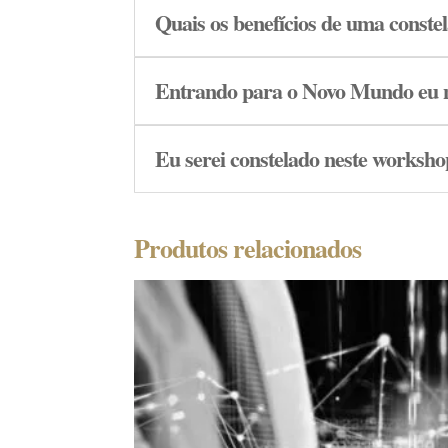
Quais os benefícios de uma constel
Entrando para o Novo Mundo eu n
Eu serei constelado neste worksh
Produtos relacionados