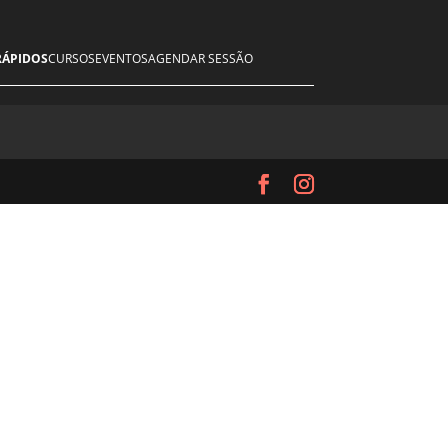
RÁPIDOS
CURSOS
EVENTOS
AGENDAR SESSÃO